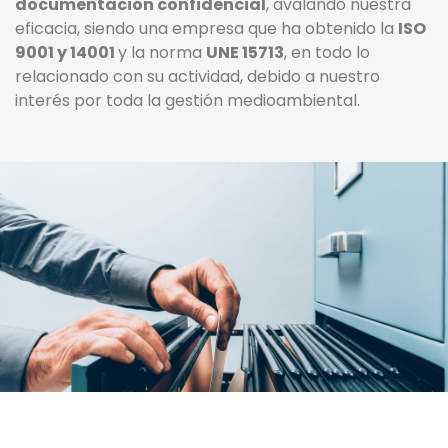
documentación confidencial
, avalando nuestra
eficacia, siendo una empresa que ha obtenido la
ISO
9001 y 14001
y la norma
UNE 15713
, en todo lo
relacionado con su actividad, debido a nuestro
interés por toda la gestión medioambiental.