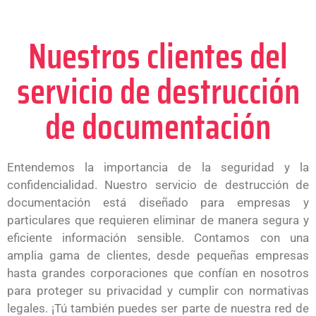
Nuestros clientes del
servicio de destrucción
de documentación
Entendemos la importancia de la seguridad y la
confidencialidad. Nuestro servicio de destrucción de
documentación está diseñado para empresas y
particulares que requieren eliminar de manera segura y
eficiente información sensible. Contamos con una
amplia gama de clientes, desde pequeñas empresas
hasta grandes corporaciones que confían en nosotros
para proteger su privacidad y cumplir con normativas
legales. ¡Tú también puedes ser parte de nuestra red de