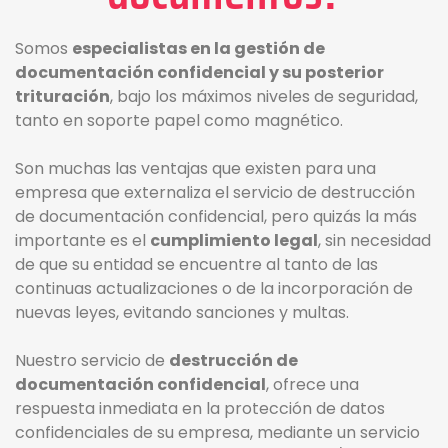
Somos
especialistas en la gestión de
documentación confidencial y su posterior
trituración
, bajo los máximos niveles de seguridad,
tanto en soporte papel como magnético.
Son muchas las ventajas que existen para una
empresa que externaliza el servicio de destrucción
de documentación confidencial, pero quizás la más
importante es el
cumplimiento legal
, sin necesidad
de que su entidad se encuentre al tanto de las
continuas actualizaciones o de la incorporación de
nuevas leyes, evitando sanciones y multas.
Nuestro servicio de
destrucción de
documentación confidencial
, ofrece una
respuesta inmediata en la protección de datos
confidenciales de su empresa, mediante un servicio