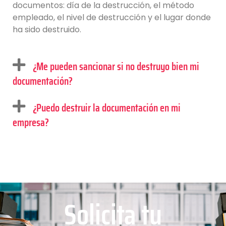
documentos: día de la destrucción, el método
empleado, el nivel de destrucción y el lugar donde
ha sido destruido.
¿Me pueden sancionar si no destruyo bien mi
documentación?
¿Puedo destruir la documentación en mi
empresa?
Solicita tu