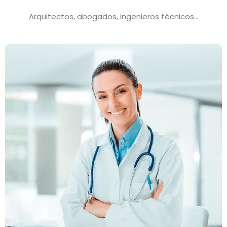
Arquitectos, abogados, ingenieros técnicos…