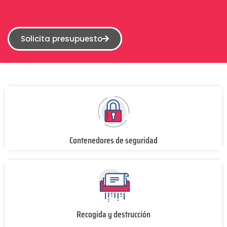
Solicita presupuesto
Contenedores de seguridad
Recogida y destrucción