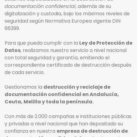
documentación confidencial
, además de su
digitalización y custodia, bajo los máximos niveles de
seguridad según Normativa Europea vigente DIN
66399.
Para que pueda cumplir con la
Ley de Protección de
Datos
, realizamos nuestro servicio a nivel nacional
con total seguridad y garantía, emitiendo el
correspondiente certificado de destrucción después
de cada servicio.
Gestionamos la
destrucción y reciclaje de
documentación confidencial en Andalucía,
Ceuta, Melilla y toda la península.
Con más de 2.000 campañas e instituciones públicas
y privadas a nivel nacional que han depositado su
confianza en nuestra
empresa de destrucción de