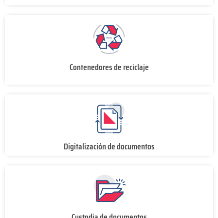
Contenedores de reciclaje
Digitalización de documentos
Custodia de documentos