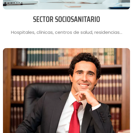
SECTOR SOCIOSANITARIO
Hospitales, clínicas, centros de salud, residencias…