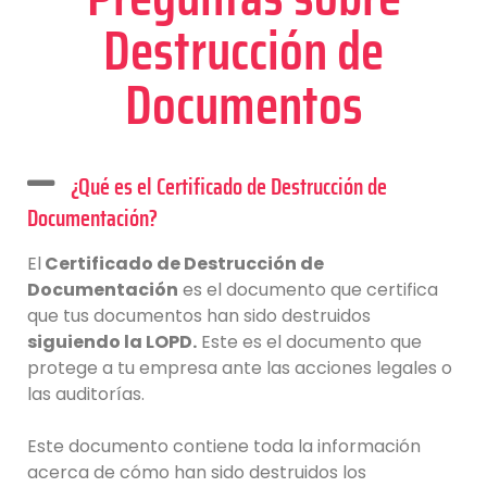
Destrucción de
Documentos
¿Qué es el Certificado de Destrucción de
Documentación?
El
Certificado de Destrucción de
Documentación
es el documento que certifica
que tus documentos han sido destruidos
siguiendo la LOPD.
Este es el documento que
protege a tu empresa ante las acciones legales o
las auditorías.
Este documento contiene toda la información
acerca de cómo han sido destruidos los