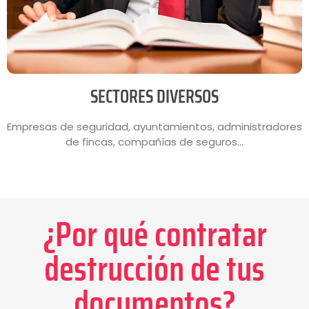
SECTORES DIVERSOS
Empresas de seguridad, ayuntamientos, administradores
de fincas, compañías de seguros…
¿Por qué contratar
destrucción de tus
documentos?