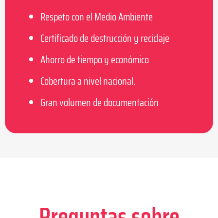
Respeto con el Medio Ambiente
Certificado de destrucción y reciclaje
Ahorro de tiempo y económico
Cobertura a nivel nacional.
Gran volumen de documentación
Preguntas sobre