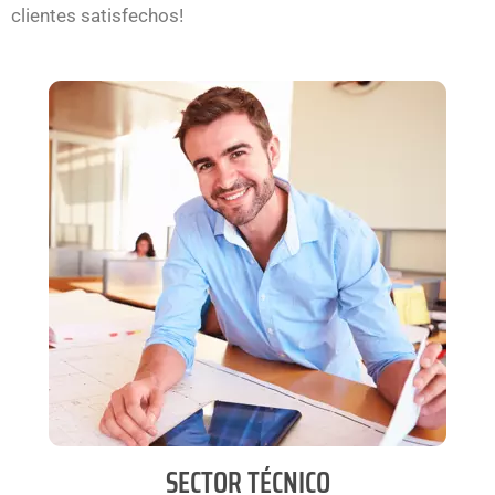
clientes satisfechos!
SECTOR TÉCNICO