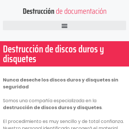
Destrucción
de documentación
Destrucción de discos duros y
disquetes
Nunca deseche los discos duros y disquetes sin
seguridad
Somos una compañía especializada en la
destrucción de discos duros y disquetes
.
El procedimiento es muy sencillo y de total confianza.
Nuestro personal identificado recogerá el material