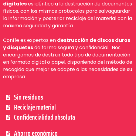
digitales
es idéntico a la destrucción de documentos
físicos, con los mismos protocolos para salvaguardar
la información y posterior reciclaje del material con la
máxima seguridad y garantía.
Confíe es expertos en
destrucción de discos duros
y disquetes
de forma segura y confidencial. Nos
encargamos de destruir todo tipo de documentación
en formato digital o papel, disponiendo del método de
recogida que mejor se adapte a las necesidades de su
empresa.
Sin residuos
Reciclaje material
Confidencialidad absoluta
Ahorro económico