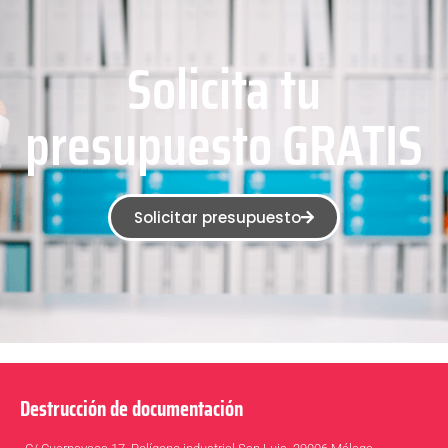
Solicita tu
presupuesto GRATIS
Solicitar presupuesto
Destrucción de documentación