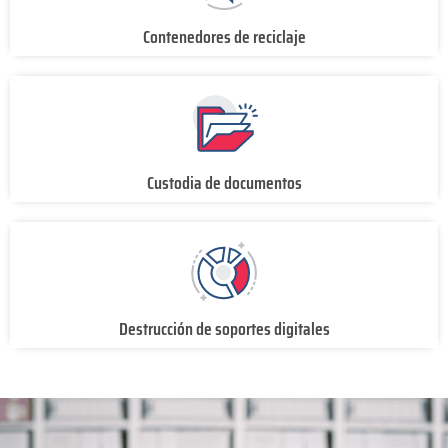
Contenedores de reciclaje
Custodia de documentos
Destrucción de soportes digitales