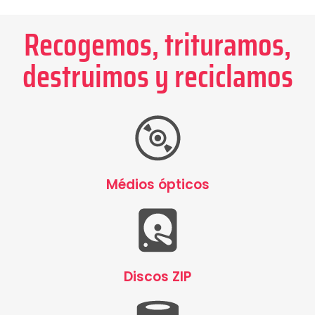
Recogemos, trituramos,
destruimos y reciclamos
Médios ópticos
Discos ZIP