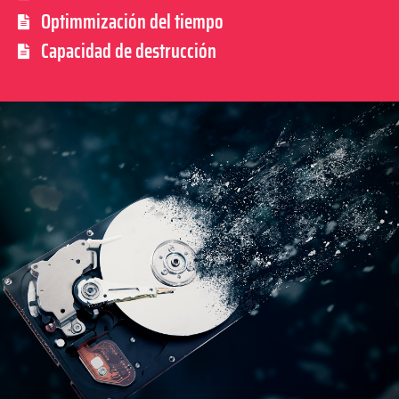
Optimmización del tiempo
Capacidad de destrucción