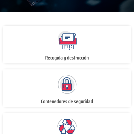
Recogida y destrucción
Contenedores de seguridad