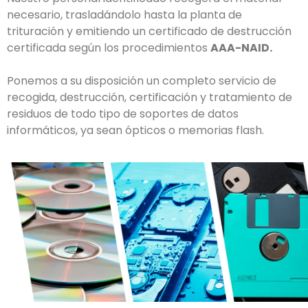
necesario, trasladándolo hasta la planta de
trituración y emitiendo un certificado de destrucción
certificada según los procedimientos
AAA-NAID.
Ponemos a su disposición un completo servicio de
recogida, destrucción, certificación y tratamiento de
residuos de todo tipo de soportes de datos
informáticos, ya sean ópticos o memorias flash.