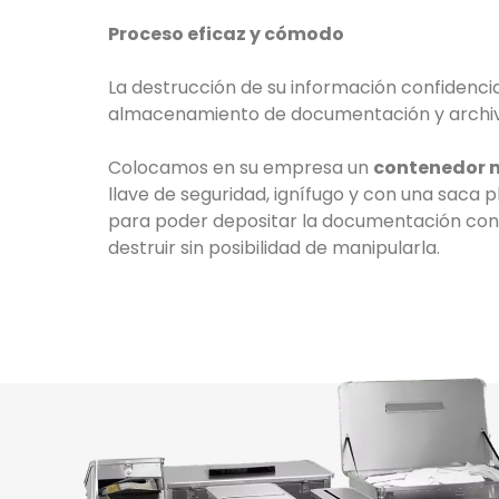
Proceso eficaz y cómodo
La destrucción de su información confidencia
almacenamiento de documentación y archiv
Colocamos en su empresa un
contenedor 
llave de seguridad, ignífugo y con una saca pl
para poder depositar la documentación conf
destruir sin posibilidad de manipularla.