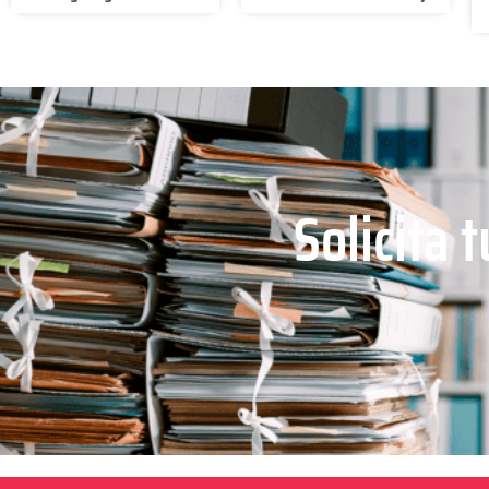
Solicita