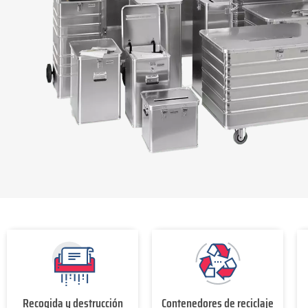
Recogida y destrucción
Contenedores de reciclaje