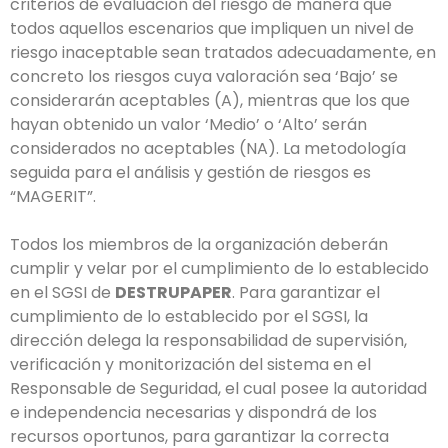
criterios de evaluación del riesgo de manera que
todos aquellos escenarios que impliquen un nivel de
riesgo inaceptable sean tratados adecuadamente, en
concreto los riesgos cuya valoración sea ‘Bajo’ se
considerarán aceptables (A), mientras que los que
hayan obtenido un valor ‘Medio’ o ‘Alto’ serán
considerados no aceptables (NA). La metodología
seguida para el análisis y gestión de riesgos es
“MAGERIT”.
Todos los miembros de la organización deberán
cumplir y velar por el cumplimiento de lo establecido
en el SGSI de
DESTRUPAPER
. Para garantizar el
cumplimiento de lo establecido por el SGSI, la
dirección delega la responsabilidad de supervisión,
verificación y monitorización del sistema en el
Responsable de Seguridad, el cual posee la autoridad
e independencia necesarias y dispondrá de los
recursos oportunos, para garantizar la correcta