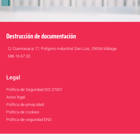
Destrucción de documentación
C/ Cuernavaca 17, Polígono industrial San Luis, 29006 Málaga
686 16 67 32
Legal
Política de Seguridad ISO 27001
Aviso legal
Política de privacidad
Política de cookies
Política de seguridad ENS