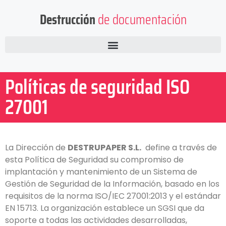
Destrucción
de documentación
Políticas de seguridad ISO
27001
La Dirección de
DESTRUPAPER
S.L.
define a través de
esta Política de Seguridad su compromiso de
implantación y mantenimiento de un Sistema de
Gestión de Seguridad de la Información, basado en los
requisitos de la norma ISO/IEC 27001:2013 y el estándar
EN 15713. La organización establece un SGSI que da
soporte a todas las actividades desarrolladas,