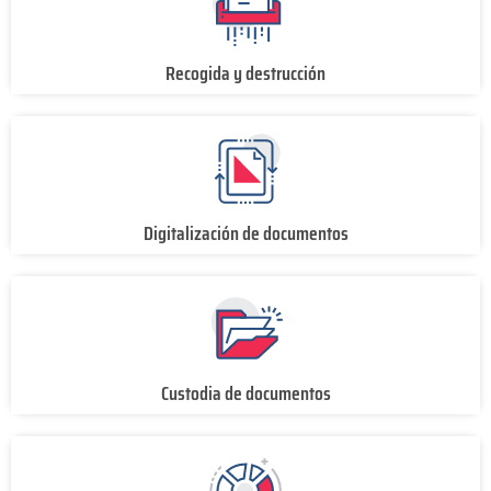
Recogida y destrucción
Digitalización de documentos
Custodia de documentos