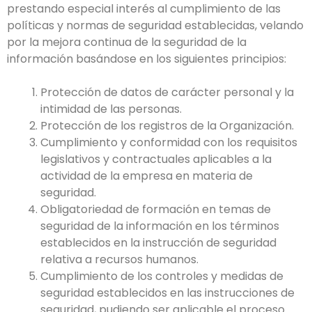
prestando especial interés al cumplimiento de las
políticas y normas de seguridad establecidas, velando
por la mejora continua de la seguridad de la
información basándose en los siguientes principios:
Protección de datos de carácter personal y la
intimidad de las personas.
Protección de los registros de la Organización.
Cumplimiento y conformidad con los requisitos
legislativos y contractuales aplicables a la
actividad de la empresa en materia de
seguridad.
Obligatoriedad de formación en temas de
seguridad de la información en los términos
establecidos en la instrucción de seguridad
relativa a recursos humanos.
Cumplimiento de los controles y medidas de
seguridad establecidos en las instrucciones de
seguridad, pudiendo ser aplicable el proceso