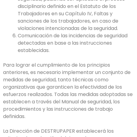
disciplinario definido en el Estatuto de los
Trabajadores en su Capítulo IV, Faltas y
sanciones de los trabajadores, en caso de
violaciones intencionadas de la seguridad.
Comunicación de las incidencias de seguridad
detectadas en base a las instrucciones
establecidas.
Para lograr el cumplimiento de los principios
anteriores, es necesario implementar un conjunto de
medidas de seguridad, tanto técnicas como
organizativas que garanticen la efectividad de los
esfuerzos realizados. Todas las medidas adoptadas se
establecen a través del Manual de seguridad, los
procedimientos y las instrucciones de trabajo
definidas.
La Dirección de DESTRUPAPER establecerá los