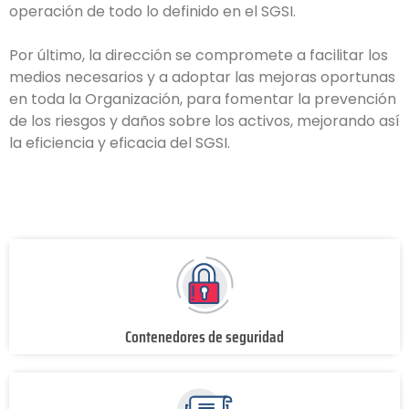
operación de todo lo definido en el SGSI.
Por último, la dirección se compromete a facilitar los
medios necesarios y a adoptar las mejoras oportunas
en toda la Organización, para fomentar la prevención
de los riesgos y daños sobre los activos, mejorando así
la eficiencia y eficacia del SGSI.
Contenedores de seguridad